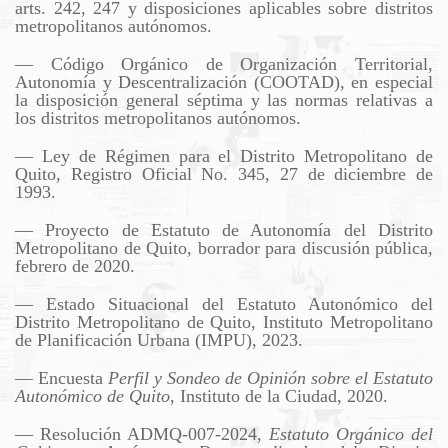
arts. 242, 247 y disposiciones aplicables sobre distritos
metropolitanos autónomos.
— Código Orgánico de Organización Territorial,
Autonomía y Descentralización (COOTAD), en especial
la disposición general séptima y las normas relativas a
los distritos metropolitanos autónomos.
— Ley de Régimen para el Distrito Metropolitano de
Quito, Registro Oficial No. 345, 27 de diciembre de
1993.
— Proyecto de Estatuto de Autonomía del Distrito
Metropolitano de Quito, borrador para discusión pública,
febrero de 2020.
— Estado Situacional del Estatuto Autonómico del
Distrito Metropolitano de Quito, Instituto Metropolitano
de Planificación Urbana (IMPU), 2023.
— Encuesta
Perfil y Sondeo de Opinión sobre el Estatuto
Autonómico de Quito
, Instituto de la Ciudad, 2020.
— Resolución ADMQ-007-2024,
Estatuto Orgánico del