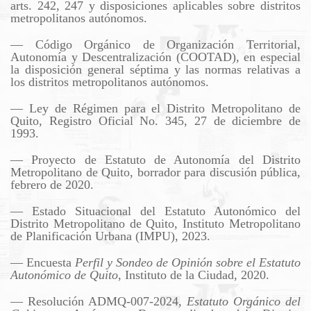
arts. 242, 247 y disposiciones aplicables sobre distritos
metropolitanos autónomos.
— Código Orgánico de Organización Territorial,
Autonomía y Descentralización (COOTAD), en especial
la disposición general séptima y las normas relativas a
los distritos metropolitanos autónomos.
— Ley de Régimen para el Distrito Metropolitano de
Quito, Registro Oficial No. 345, 27 de diciembre de
1993.
— Proyecto de Estatuto de Autonomía del Distrito
Metropolitano de Quito, borrador para discusión pública,
febrero de 2020.
— Estado Situacional del Estatuto Autonómico del
Distrito Metropolitano de Quito, Instituto Metropolitano
de Planificación Urbana (IMPU), 2023.
— Encuesta
Perfil y Sondeo de Opinión sobre el Estatuto
Autonómico de Quito
, Instituto de la Ciudad, 2020.
— Resolución ADMQ-007-2024,
Estatuto Orgánico del