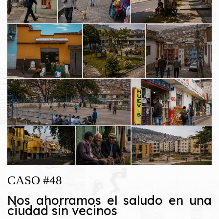
CASO #48
Nos ahorramos el saludo en una
ciudad sin vecinos