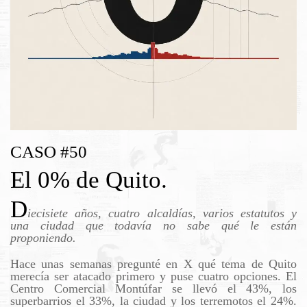
CASO #50
El 0% de Quito.
D
iecisiete años, cuatro alcaldías, varios estatutos y
una ciudad que todavía no sabe qué le están
proponiendo.
Hace unas semanas pregunté en X qué tema de Quito
merecía ser atacado primero y puse cuatro opciones. El
Centro Comercial Montúfar se llevó el 43%, los
superbarrios el 33%, la ciudad y los terremotos el 24%.