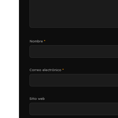
Nombre
*
Correo electrónico
*
Sitio web