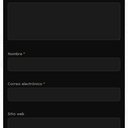
Nombre
*
Correo electrónico
*
Sitio web