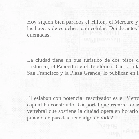
Hoy siguen bien parados el Hilton, el Mercure y 
las huecas de estuches para celular. Donde antes 
quemadas.
La ciudad tiene un bus turístico de dos pisos 
Histórico, el Panecillo y el Teleférico. Cierra a
San Francisco y la Plaza Grande, lo publican en 
El eslabón con potencial reactivador es el Metr
capital ha construido. Un portal que recorre tod
vertebral que sostiene la ciudad opera en horario
puñado de paradas tiene algo de vida?