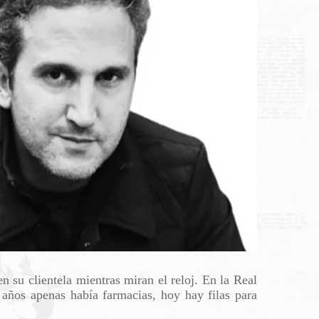
n su clientela mientras miran el reloj. En la Real
 años apenas había farmacias, hoy hay filas para