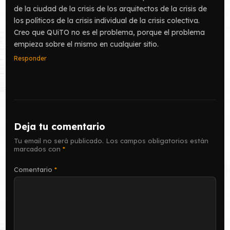
de la ciudad de la crisis de los arquitectos de la crisis de
los políticos de la crisis individual de la crisis colectiva.
Creo que QUiTO no es el problema, porque el problema
empieza sobre el mismo en cualquier sitio.
Responder
Deja tu comentario
Tu email no será publicado.
Los campos obligatorios están
marcados con
*
Comentario
*