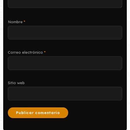
Nombre
*
Correo electrónico
*
Sitio web