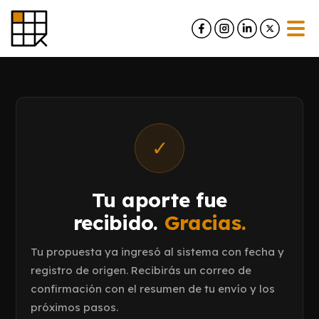
Skip
to
content
✓
Tu aporte fue
recibido.
Gracias.
Tu propuesta ya ingresó al sistema con fecha y
registro de origen. Recibirás un correo de
confirmación con el resumen de tu envío y los
próximos pasos.