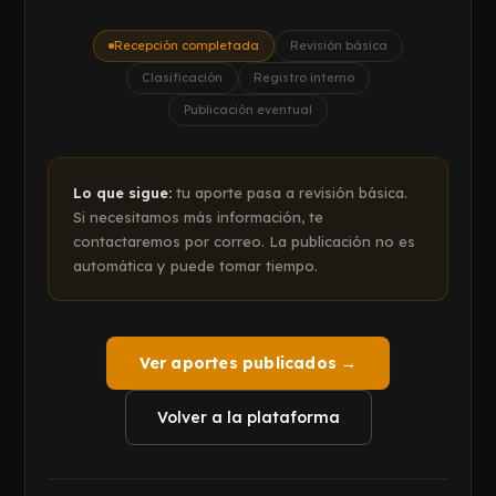
Recepción completada
Revisión básica
Clasificación
Registro interno
Publicación eventual
Lo que sigue:
tu aporte pasa a revisión básica.
Si necesitamos más información, te
contactaremos por correo. La publicación no es
automática y puede tomar tiempo.
Ver aportes publicados →
Volver a la plataforma